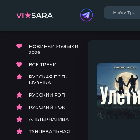
VI★
SARA
НОВИНКИ МУЗЫКИ
2026
ВСЕ ТРЕКИ
РУССКАЯ ПОП-
МУЗЫКА
РУССКИЙ РЭП
РУССКИЙ РОК
АЛЬТЕРНАТИВА
ТАНЦЕВАЛЬНАЯ