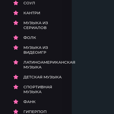
СОУЛ
КАНТРИ
МУЗЫКА ИЗ
СЕРИАЛОВ
ФОЛК
МУЗЫКА ИЗ
ВИДЕОИГР
ЛАТИНОАМЕРИКАНСКАЯ
МУЗЫКА
ДЕТСКАЯ МУЗЫКА
СПОРТИВНАЯ
МУЗЫКА
ФАНК
ГИПЕРПОП