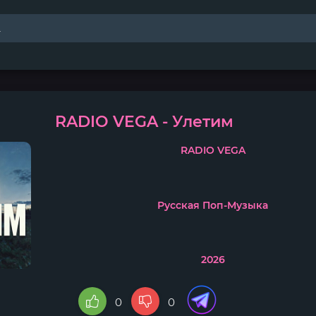
RADIO VEGA - Улетим
RADIO VEGA
Русская Поп-Музыка
2026
0
0