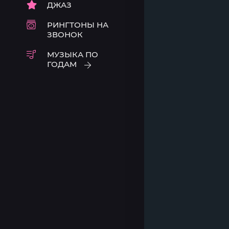
ДЖАЗ
РИНГТОНЫ НА
ЗВОНОК
МУЗЫКА ПО
ГОДАМ