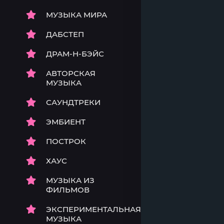
МУЗЫКА МИРА
ДАБСТЕП
ДРАМ-Н-БЭЙС
АВТОРСКАЯ
МУЗЫКА
САУНДТРЕКИ
ЭМБИЕНТ
ПОСТРОК
ХАУС
МУЗЫКА ИЗ
ФИЛЬМОВ
ЭКСПЕРИМЕНТАЛЬНАЯ
МУЗЫКА