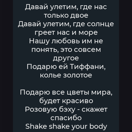
Давай улетим, где нас
только двое
Давай улетим, где солнце
греет нас и море
Нашу любовь им не
понять, это совсем
другое
Подарю ей Тиффани,
колье золотое
Подарю все цветы мира,
будет красиво
Розовую бэху - скажет
спасибо
Shake shake your body