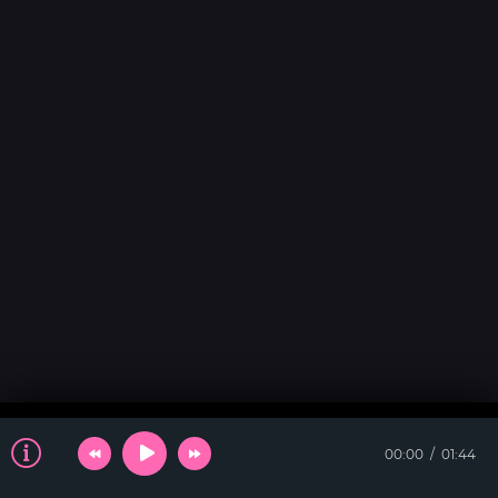
00:00
01:44