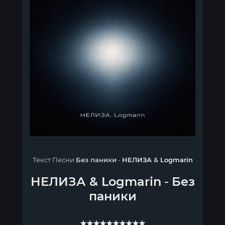
Текст Песни
Без паники
-
НЕЛИЗА
&
Logmarin
НЕЛИЗА
&
Logmarin
-
Без
паники
★★★★★★★★★★