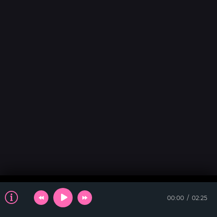
00:00
02:25