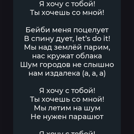
Я хочу с тобой!
Ты хочешь со мной!
Бейби меня поцелует
В спину дует, let’s do it!
Мы над землёй парим,
нас кружат облака
Шум городов не слышно
нам издалека (а, а, а)
Я хочу с тобой!
Ты хочешь со мной!
Мы летим на шум
Не нужен парашют
Я хочу с тобой!