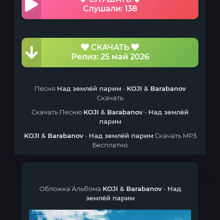
Слушали: 138
СКАЧАТЬ
Релиз: 25 май 2026
Песня
Над землёй парим
-
KOJI
&
Barabanov
Скачать
Скачать Песню
KOJI
&
Barabanov
-
Над землёй
парим
KOJI
&
Barabanov
-
Над землёй парим
Скачать MP3
Бесплатно
Обложка Альбома
KOJI
&
Barabanov
-
Над
землёй парим