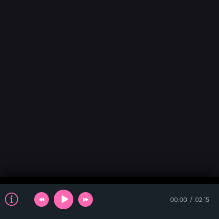
00:00
02:15