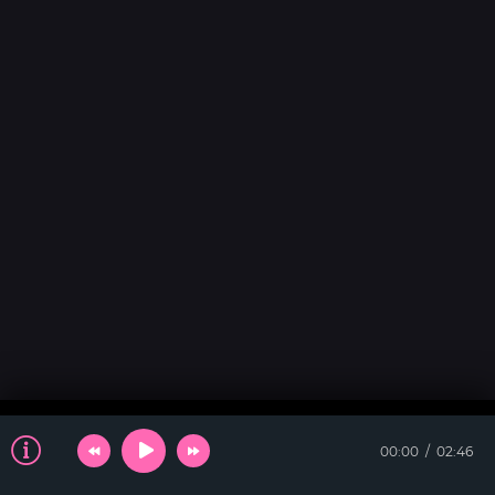
00:00
02:46