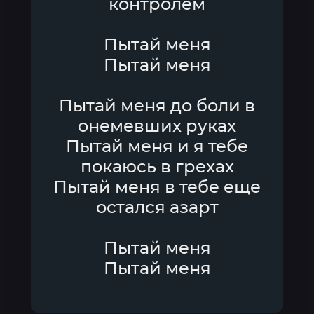
контролем
Пытай меня
Пытай меня
Пытай меня до боли в
онемевших руках
Пытай меня и я тебе
покаюсь в грехах
Пытай меня в тебе еще
остался азарт
Пытай меня
Пытай меня