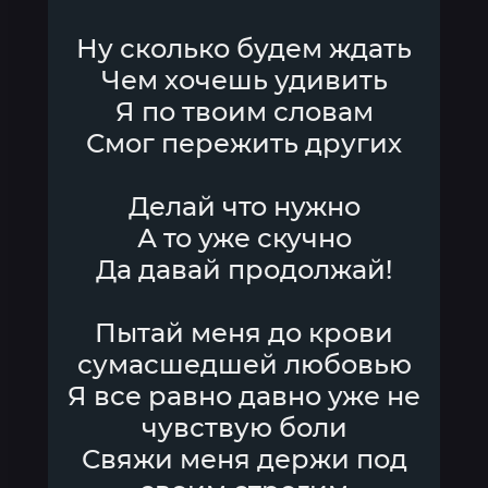
Ну сколько будем ждать
Чем хочешь удивить
Я по твоим словам
Смог пережить других
Делай что нужно
А то уже скучно
Да давай продолжай!
Пытай меня до крови
сумасшедшей любовью
Я все равно давно уже не
чувствую боли
Свяжи меня держи под