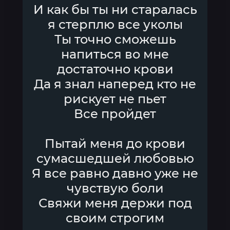
И как бы ты ни старалась
я стерплю все уколы
Ты точно сможешь
напиться во мне
достаточно крови
Да я знал наперед кто не
рискует не пьет
Все пройдет
Пытай меня до крови
сумасшедшей любовью
Я все равно давно уже не
чувствую боли
Свяжи меня держи под
своим строгим