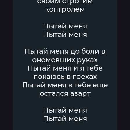
своим строгим
контролем
Пытай меня
Пытай меня
Пытай меня до боли в
онемевших руках
Пытай меня и я тебе
покаюсь в грехах
Пытай меня в тебе еще
остался азарт
Пытай меня
Пытай меня