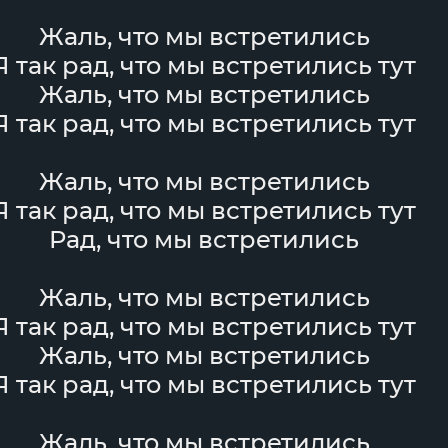
Жаль, что мы встретились
Я так рад, что мы встретились тут
Жаль, что мы встретились
Я так рад, что мы встретились тут
Жаль, что мы встретились
Я так рад, что мы встретились тут
Рад, что мы встретились
Жаль, что мы встретились
Я так рад, что мы встретились тут
Жаль, что мы встретились
Я так рад, что мы встретились тут
Жаль, что мы встретились