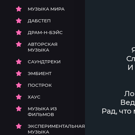
МУЗЫКА МИРА
ДАБСТЕП
ДРАМ-Н-БЭЙС
АВТОРСКАЯ
МУЗЫКА
Сл
САУНДТРЕКИ
И
ЭМБИЕНТ
ПОСТРОК
Ло
ХАУС
Вед
МУЗЫКА ИЗ
Рад, что
ФИЛЬМОВ
ЭКСПЕРИМЕНТАЛЬНАЯ
МУЗЫКА