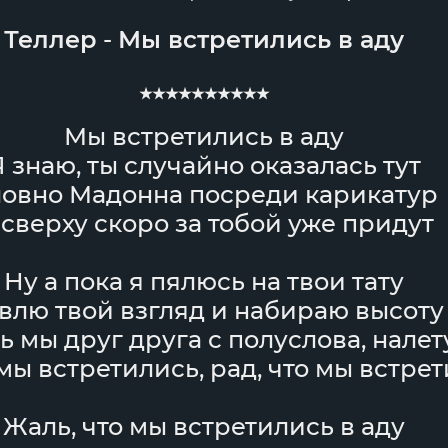
Теллер
-
Мы встретились в аду
★★★★★★★★★★
Мы встретились в аду
Я знаю, ты случайно оказалась тут
овно Мадонна посреди карикатур
 сверху скоро за тобой уже придут
Ну а пока я пялюсь на твои тату
влю твой взгляд и набираю высоту
ь мы друг друга с полуслова, налет
 мы встретились, рад, что мы встре
Жаль, что мы встретились в аду