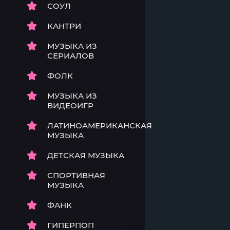
СОУЛ
КАНТРИ
МУЗЫКА ИЗ
СЕРИАЛОВ
ФОЛК
МУЗЫКА ИЗ
ВИДЕОИГР
ЛАТИНОАМЕРИКАНСКАЯ
МУЗЫКА
ДЕТСКАЯ МУЗЫКА
СПОРТИВНАЯ
МУЗЫКА
ФАНК
ГИПЕРПОП