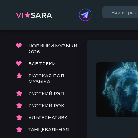
VI★
SARA
НОВИНКИ МУЗЫКИ
2026
ВСЕ ТРЕКИ
РУССКАЯ ПОП-
МУЗЫКА
РУССКИЙ РЭП
РУССКИЙ РОК
АЛЬТЕРНАТИВА
ТАНЦЕВАЛЬНАЯ