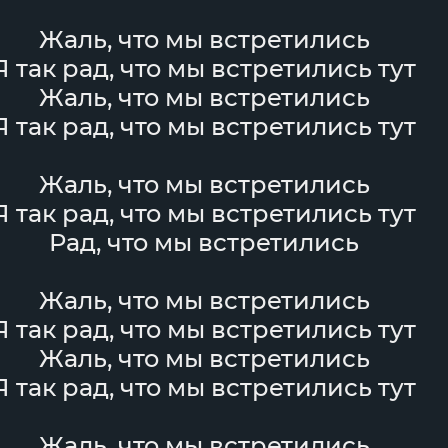
Жаль, что мы встретились
Я так рад, что мы встретились тут
Жаль, что мы встретились
Я так рад, что мы встретились тут
Жаль, что мы встретились
Я так рад, что мы встретились тут
Рад, что мы встретились
Жаль, что мы встретились
Я так рад, что мы встретились тут
Жаль, что мы встретились
Я так рад, что мы встретились тут
Жаль, что мы встретились