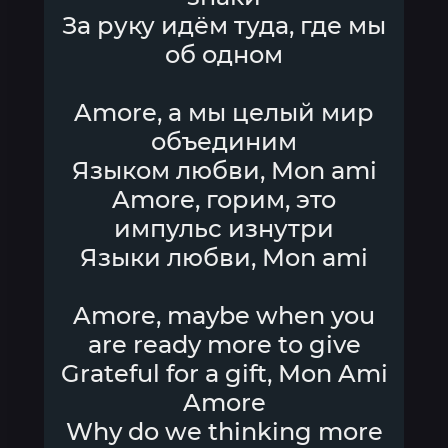
За руку идём туда, где мы
об одном
Amore, а мы целый мир
объединим
Языком любви, Mon ami
Amore, горим, это
импульс изнутри
Языки любви, Mon ami
Amore, maybe when you
are ready more to give
Grateful for a gift, Mon Ami
Amore
Why do we thinking more