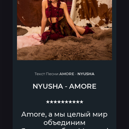
Текст Песни
AMORE
-
NYUSHA
NYUSHA
-
AMORE
★★★★★★★★★★
Amore, а мы целый мир
объединим