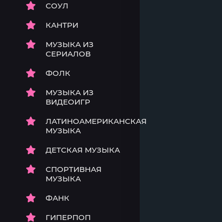
СОУЛ
КАНТРИ
МУЗЫКА ИЗ
СЕРИАЛОВ
ФОЛК
МУЗЫКА ИЗ
ВИДЕОИГР
ЛАТИНОАМЕРИКАНСКАЯ
МУЗЫКА
ДЕТСКАЯ МУЗЫКА
СПОРТИВНАЯ
МУЗЫКА
ФАНК
ГИПЕРПОП