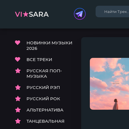
VI★
SARA
НОВИНКИ МУЗЫКИ
2026
ВСЕ ТРЕКИ
РУССКАЯ ПОП-
МУЗЫКА
РУССКИЙ РЭП
РУССКИЙ РОК
АЛЬТЕРНАТИВА
ТАНЦЕВАЛЬНАЯ