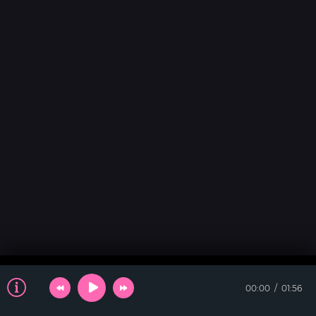
00:00
01:56