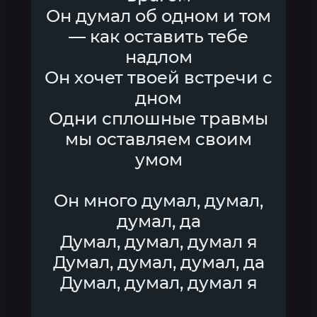
Он думал об одном и том
— как оставить тебе
надлом
Он хочет твоей встречи с
дном
Одни сплошные травмы
мы оставляем своим
умом
Он много думал, думал,
думал, да
Думал, думал, думал я
Думал, думал, думал, да
Думал, думал, думал я