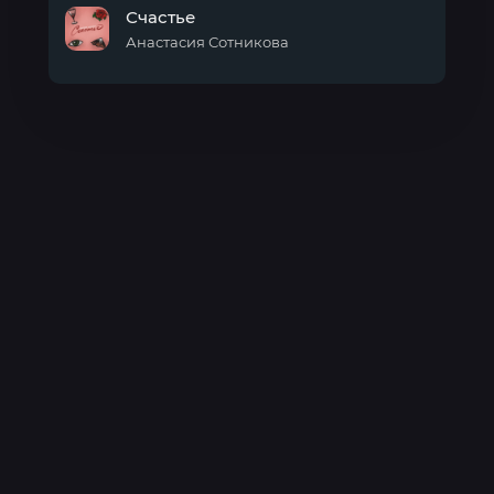
Счастье
Анастасия Сотникова
Счастье