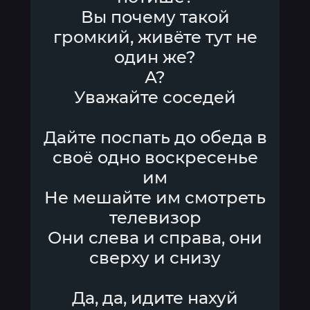
Вы почему такой
громкий, живёте тут не
один же?
А?
Уважайте соседей
Дайте поспать до обеда в
своё одно воскресенье
им
Не мешайте им смотреть
телевизор
Они слева и справа, они
сверху и снизу
Да, да, идите нахуй