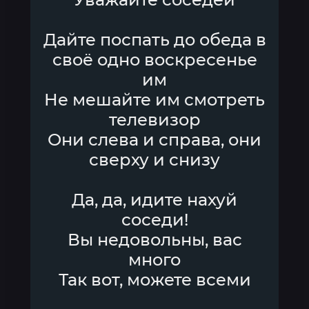
Дайте поспать до обеда в
своё одно воскресенье
им
Не мешайте им смотреть
телевизор
Они слева и справа, они
сверху и снизу
Да, да, идите нахуй
соседи!
Вы недовольны, вас
много
Так вот, можете всеми