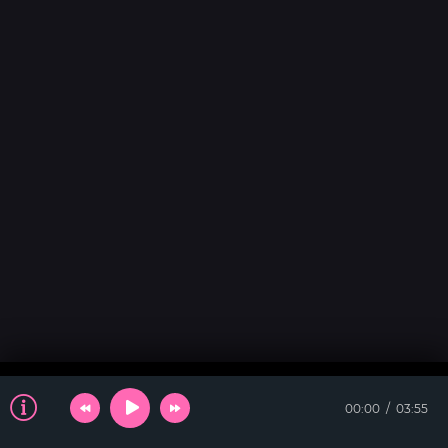
00:00
03:55