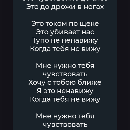
Это до дрожи в ногах
Это током по щеке
Это убивает нас
Тупо не ненавижу
Когда тебя не вижу
Мне нужно тебя
чувствовать
Хочу с тобою ближе
Я это ненавижу
Когда тебя не вижу
Мне нужно тебя
чувствовать