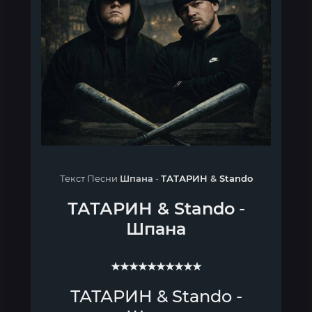
Текст Песни
Шпана
-
ТАТАРИН
&
Stando
ТАТАРИН
&
Stando
-
Шпана
★★★★★★★★★★
ТАТАРИН & Stando -