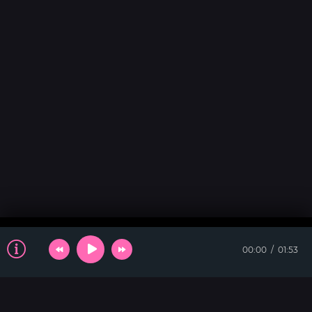
00:00
01:53