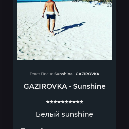
Текст Песни
Sunshine
-
GAZIROVKA
GAZIROVKA
-
Sunshine
★★★★★★★★★★
Белый sunshine