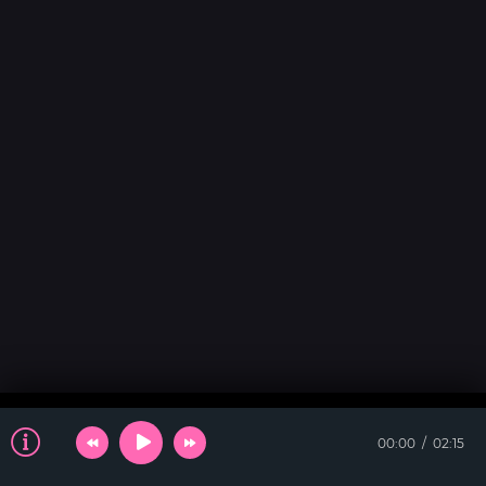
00:00
02:15