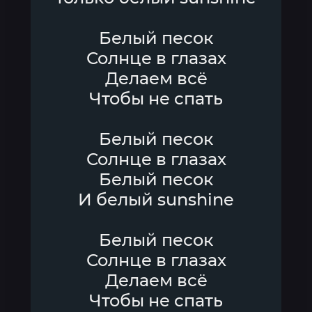
Белый песок
Солнце в глазах
Делаем всё
Чтобы не спать
Белый песок
Солнце в глазах
Белый песок
И белый sunshine
Белый песок
Солнце в глазах
Делаем всё
Чтобы не спать