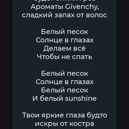
Ароматы Givenchy,
сладкий запах от волос
Белый песок
Солнце в глазах
Делаем всё
Чтобы не спать
Белый песок
Солнце в глазах
Белый песок
И белый sunshine
Твои яркие глаза будто
искры от костра