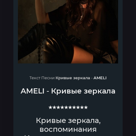
Текст Песни
Кривые зеркала
-
AMELI
AMELI
-
Кривые зеркала
★★★★★★★★★★
Кривые зеркала,
воспоминания