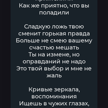
Как же приятно, что вы
поладили
Сладкую ложь твою
сменит горькая правда
Больше не смею вашему
счастью мешать
Ты на измене, но
оправданий не надо
Это твой выбор и мне не
жаль
Кривые зеркала,
воспоминания
Ищешь в чужих глазах,