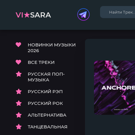
VI★
SARA
НОВИНКИ МУЗЫКИ
2026
ВСЕ ТРЕКИ
РУССКАЯ ПОП-
МУЗЫКА
РУССКИЙ РЭП
РУССКИЙ РОК
АЛЬТЕРНАТИВА
ТАНЦЕВАЛЬНАЯ