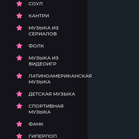
СОУЛ
КАНТРИ
МУЗЫКА ИЗ
СЕРИАЛОВ
ФОЛК
МУЗЫКА ИЗ
ВИДЕОИГР
ЛАТИНОАМЕРИКАНСКАЯ
МУЗЫКА
ДЕТСКАЯ МУЗЫКА
СПОРТИВНАЯ
МУЗЫКА
ФАНК
ГИПЕРПОП