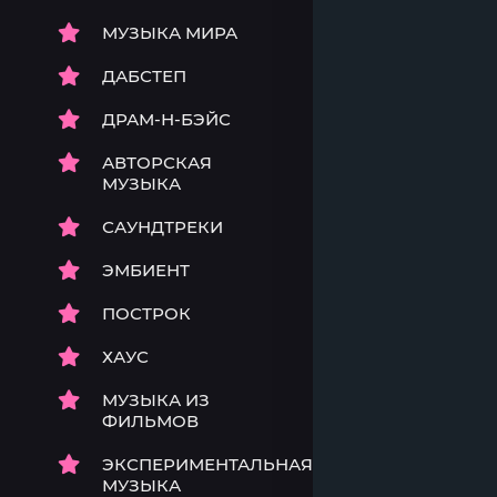
МУЗЫКА МИРА
ДАБСТЕП
ДРАМ-Н-БЭЙС
АВТОРСКАЯ
МУЗЫКА
САУНДТРЕКИ
ЭМБИЕНТ
ПОСТРОК
ХАУС
МУЗЫКА ИЗ
ФИЛЬМОВ
ЭКСПЕРИМЕНТАЛЬНАЯ
МУЗЫКА