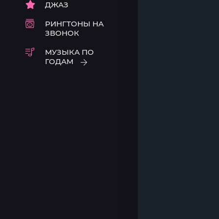
ДЖАЗ
РИНГТОНЫ НА
ЗВОНОК
МУЗЫКА ПО
ГОДАМ