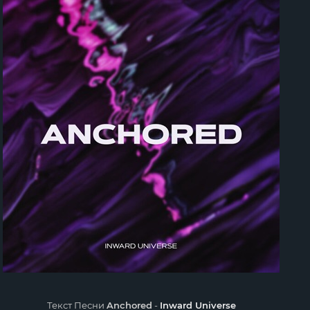
Текст Песни
Anchored
-
Inward Universe