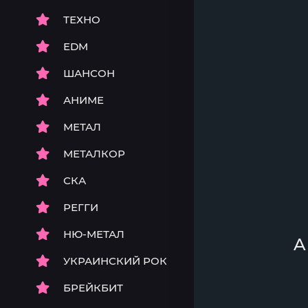
ТЕХНО
EDM
ШАНСОН
АНИМЕ
МЕТАЛ
МЕТАЛКОР
СКА
РЕГГИ
НЮ-МЕТАЛ
A
УКРАИНСКИЙ РОК
БРЕЙКБИТ