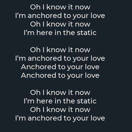
Oh I know it now
I’m anchored to your love
Oh I know it now
I’m here in the static
Oh I know it now
I’m anchored to your love
Anchored to your love
Anchored to your love
Oh I know it now
I’m here in the static
Oh I know it now
I’m anchored to your love