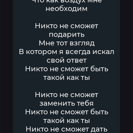
необходим
Никто не сможет
подарить
Мне тот взгляд
В котором я всегда искал
свой ответ
Никто не сможет быть
такой как ты
Никто не сможет
заменить тебя
Никто не сможет быть
такой как ты
Никто не сможет дать