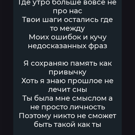
Где утро больше вовсе не
про нас
Твои шаги остались где
то между
Моих ошибок и кучу
недосказанных фраз
Я сохраняю память как
привычку
Хоть я знаю прошлое не
лечит сны
Ты была мне смыслом а
не просто личность
Поэтому никто не сможет
быть такой как ты