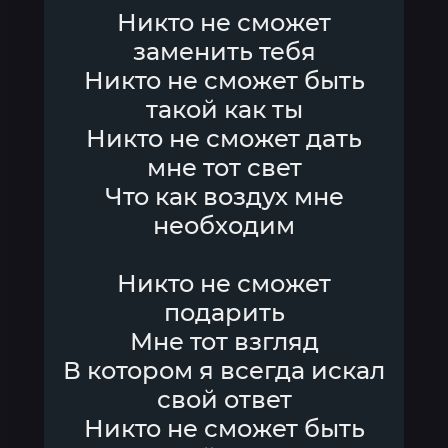
Никто не сможет
заменить тебя
Никто не сможет быть
такой как ты
Никто не сможет дать
мне тот свет
Что как воздух мне
необходим
Никто не сможет
подарить
Мне тот взгляд
В котором я всегда искал
свой ответ
Никто не сможет быть