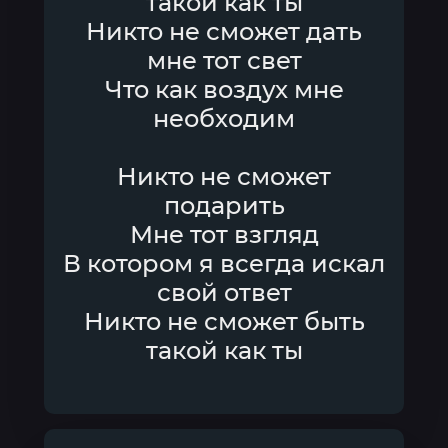
такой как ты
Никто не сможет дать
мне тот свет
Что как воздух мне
необходим
Никто не сможет
подарить
Мне тот взгляд
В котором я всегда искал
свой ответ
Никто не сможет быть
такой как ты