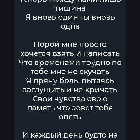
тишина
Я вновь один ты вновь
одна
Порой мне просто
хочется взять и написать
Что временами трудно по
тебе мне не скучать
Я прячу боль, пытаясь
заглушить и не кричать
Свои чувства свою
память что зовет тебя
опять
И каждый день будто на