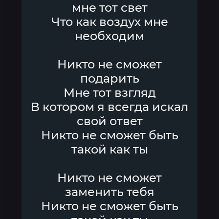
мне тот свет
Что как воздух мне
необходим
Никто не сможет
подарить
Мне тот взгляд
В котором я всегда искал
свой ответ
Никто не сможет быть
такой как ты
Никто не сможет
заменить тебя
Никто не сможет быть