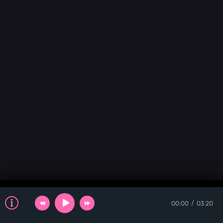
00:00
03:20