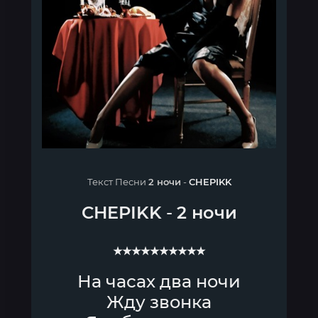
Текст Песни
2 ночи
-
CHEPIKK
CHEPIKK
-
2 ночи
★★★★★★★★★★
На часах два ночи
Жду звонка