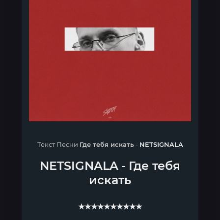
Текст Песни
Где тебя искать
-
NETSIGNALA
NETSIGNALA
-
Где тебя
искать
★★★★★★★★★★