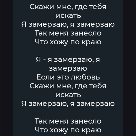
Скажи мне, где тебя
искать
Я замерзаю, я замерзаю
Так меня занесло
Что хожу по краю
Я - я замерзаю, я
замерзаю
Если это любовь
Скажи мне, где тебя
искать
Я замерзаю, я замерзаю
Так меня занесло
Что хожу по краю