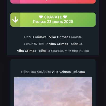
СКАЧАТЬ
Релиз: 23 июнь 2026
Песня
облака
-
Vika Grimes
Скачать
Скачать Песню
Vika Grimes
-
облака
Vika Grimes
-
облака
Скачать MP3 Бесплатно
Обложка Альбома
Vika Grimes
-
облака