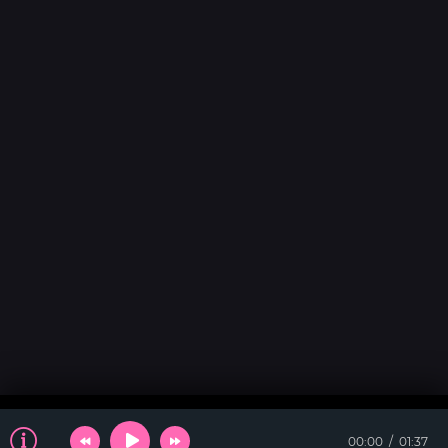
00:00
01:37