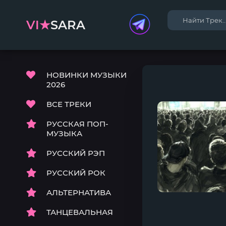
VI★
SARA
НОВИНКИ МУЗЫКИ
2026
ВСЕ ТРЕКИ
РУССКАЯ ПОП-
МУЗЫКА
РУССКИЙ РЭП
РУССКИЙ РОК
АЛЬТЕРНАТИВА
ТАНЦЕВАЛЬНАЯ