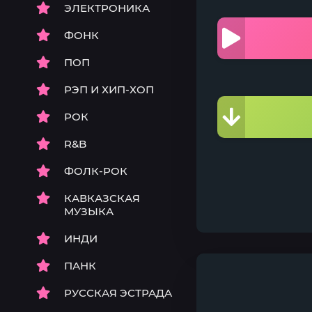
ЭЛЕКТРОНИКА
ФОНК
ПОП
РЭП И ХИП-ХОП
РОК
R&B
ФОЛК-РОК
КАВКАЗСКАЯ
МУЗЫКА
ИНДИ
ПАНК
РУССКАЯ ЭСТРАДА