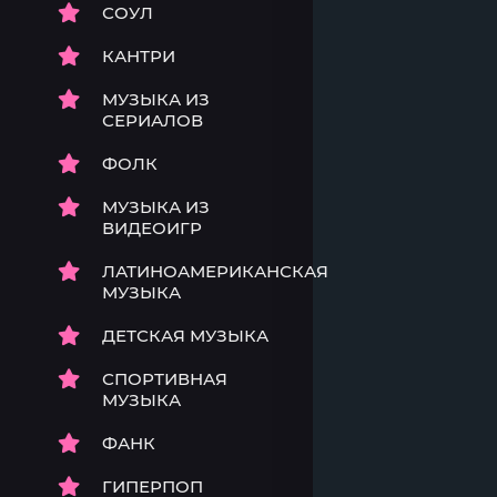
СОУЛ
КАНТРИ
МУЗЫКА ИЗ
СЕРИАЛОВ
ФОЛК
МУЗЫКА ИЗ
ВИДЕОИГР
ЛАТИНОАМЕРИКАНСКАЯ
МУЗЫКА
ДЕТСКАЯ МУЗЫКА
СПОРТИВНАЯ
МУЗЫКА
ФАНК
ГИПЕРПОП