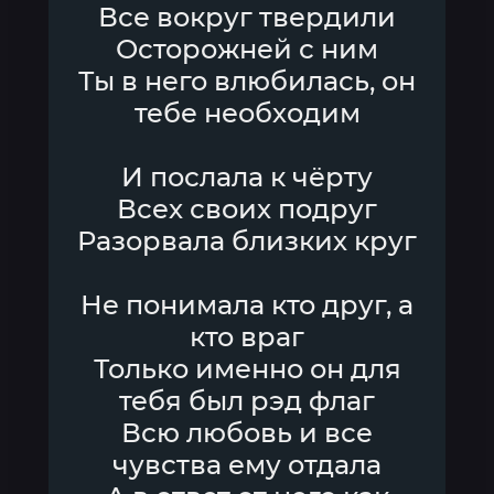
Все вокруг твердили
Осторожней с ним
Ты в него влюбилась, он
тебе необходим
И послала к чёрту
Всех своих подруг
Разорвала близких круг
Не понимала кто друг, а
кто враг
Только именно он для
тебя был рэд флаг
Всю любовь и все
чувства ему отдала