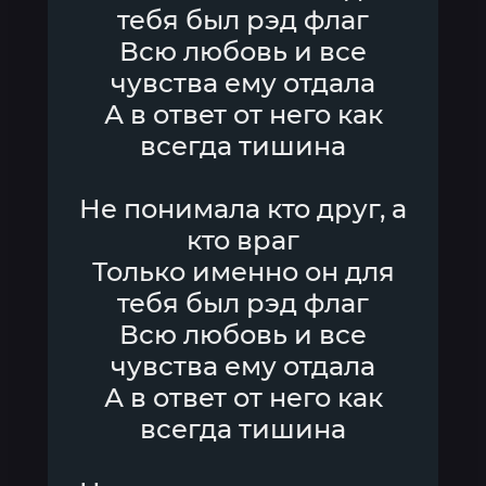
тебя был рэд флаг
Всю любовь и все
чувства ему отдала
А в ответ от него как
всегда тишина
Не понимала кто друг, а
кто враг
Только именно он для
тебя был рэд флаг
Всю любовь и все
чувства ему отдала
А в ответ от него как
всегда тишина