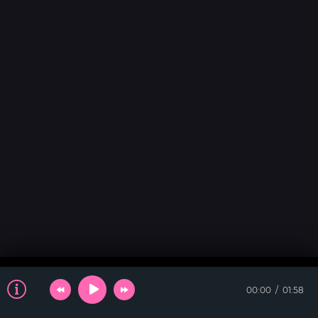
00:00
01:58