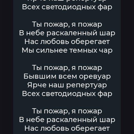
Всех светодиодных фар
Ты пожар, я пожар
В небе раскаленный шар
Нас любовь оберегает
Мы сильнее темных чар
Ты пожар, я пожар
Бывшим всем оревуар
Ярче наш репертуар
Всех светодиодных фар
Ты пожар, я пожар
В небе раскаленный шар
Нас любовь оберегает