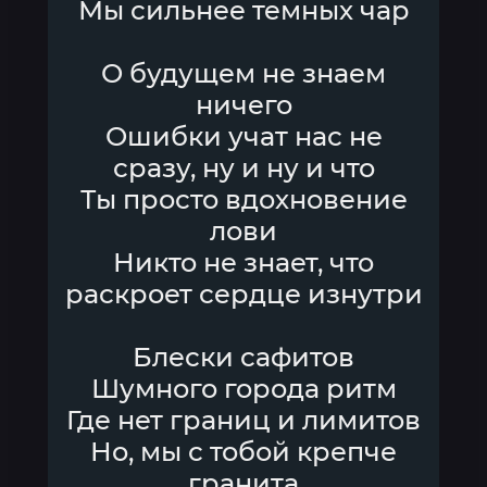
Мы сильнее темных чар
О будущем не знаем
ничего
Ошибки учат нас не
сразу, ну и ну и что
Ты просто вдохновение
лови
Никто не знает, что
раскроет сердце изнутри
Блески сафитов
Шумного города ритм
Где нет границ и лимитов
Но, мы с тобой крепче
гранита