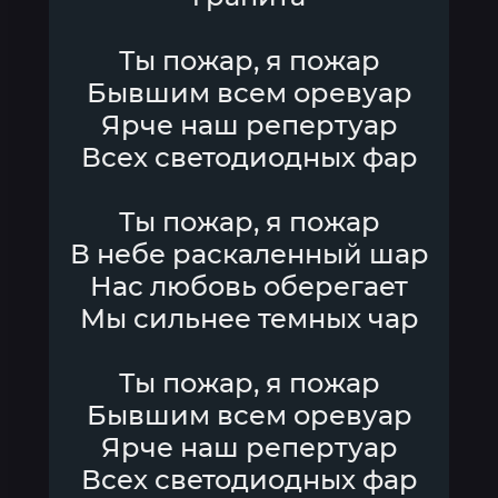
Ты пожар, я пожар
Бывшим всем оревуар
Ярче наш репертуар
Всех светодиодных фар
Ты пожар, я пожар
В небе раскаленный шар
Нас любовь оберегает
Мы сильнее темных чар
Ты пожар, я пожар
Бывшим всем оревуар
Ярче наш репертуар
Всех светодиодных фар