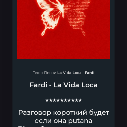
Текст Песни
La Vida Loca
-
Fardi
Fardi
-
La Vida Loca
★★★★★★★★★★
Разговор короткий будет
если она putana