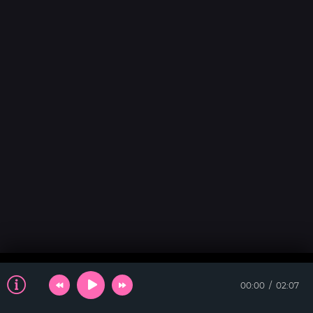
00:00
02:07