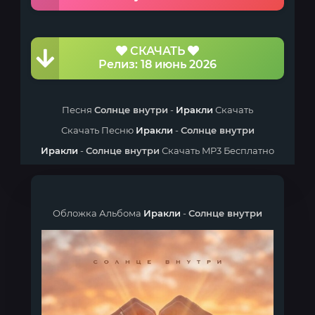
СКАЧАТЬ
Релиз: 18 июнь 2026
Песня
Солнце внутри
-
Иракли
Скачать
Скачать Песню
Иракли
-
Солнце внутри
Иракли
-
Солнце внутри
Скачать MP3 Бесплатно
Обложка Альбома
Иракли
-
Солнце внутри