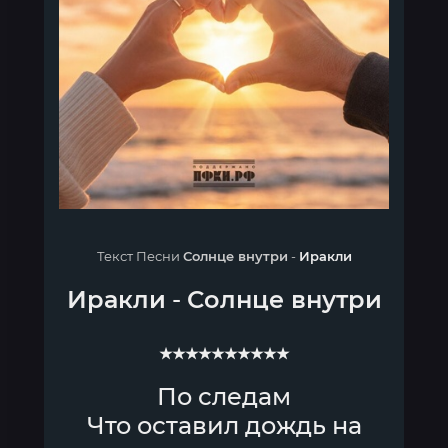
Текст Песни
Солнце внутри
-
Иракли
Иракли
-
Солнце внутри
★★★★★★★★★★
По следам
Что оставил дождь на