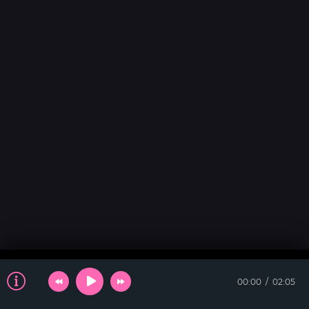
00:00
02:05