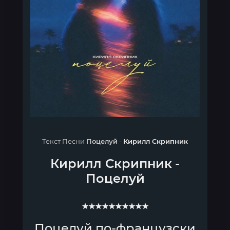
Текст Песни
Поцелуй
-
Кирилл Скрипник
Кирилл Скрипник
-
Поцелуй
★★★★★★★★★★
Поцелуй по-французски