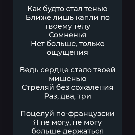
Как будто стал тенью
Ближе лишь капли по
твоему телу
Сомненья
Нет больше, только
ощущения
Ведь сердце стало твоей
мишенью
Стреляй без сожаления
Раз, два, три
Поцелуй по-французски
Я не могу, не могу
больше держаться