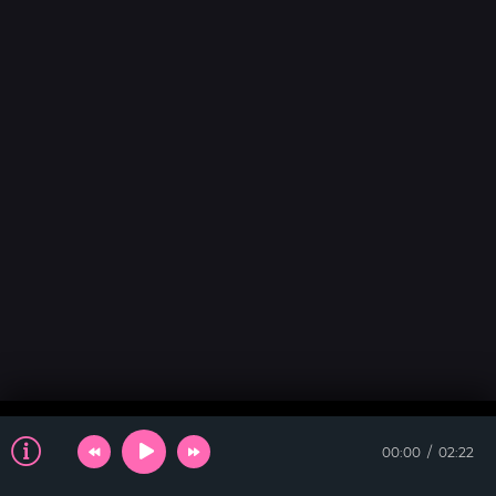
00:00
02:22