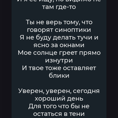
там где-то
Ты не верь тому, что
говорят синоптики
Я не буду делать тучи и
ясно за окнами
Мое солнце греет прямо
изнутри
И твое тоже оставляет
блики
Уверен, уверен, сегодня
хороший день
Для того что бы не
остаться в тени