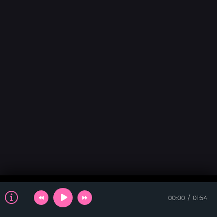
00:00
01:54