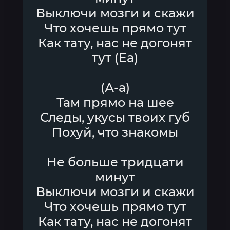
Выключи мозги и скажи
Что хочешь прямо тут
Как тату, нас не догонят
тут (Еа)
(А-а)
Там прямо на шее
Следы, укусы твоих губ
Похуй, что знакомы
Не больше тридцати
минут
Выключи мозги и скажи
Что хочешь прямо тут
Как тату, нас не догонят