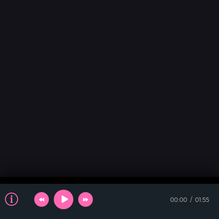
00:00
01:55