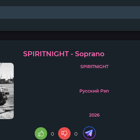
SPIRITNIGHT - Soprano
SPIRITNIGHT
Русский Рэп
2026
0
0