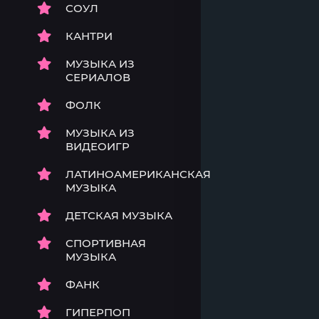
СОУЛ
КАНТРИ
МУЗЫКА ИЗ
СЕРИАЛОВ
ФОЛК
МУЗЫКА ИЗ
ВИДЕОИГР
ЛАТИНОАМЕРИКАНСКАЯ
МУЗЫКА
ДЕТСКАЯ МУЗЫКА
СПОРТИВНАЯ
МУЗЫКА
ФАНК
ГИПЕРПОП