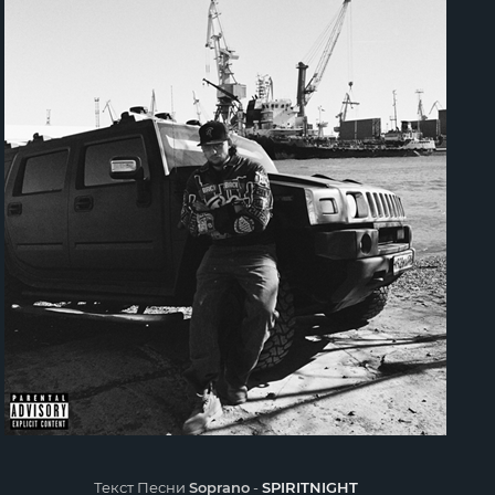
Текст Песни
Soprano
-
SPIRITNIGHT