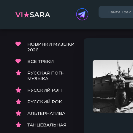
VI★
SARA
НОВИНКИ МУЗЫКИ
2026
ВСЕ ТРЕКИ
РУССКАЯ ПОП-
МУЗЫКА
РУССКИЙ РЭП
РУССКИЙ РОК
АЛЬТЕРНАТИВА
ТАНЦЕВАЛЬНАЯ