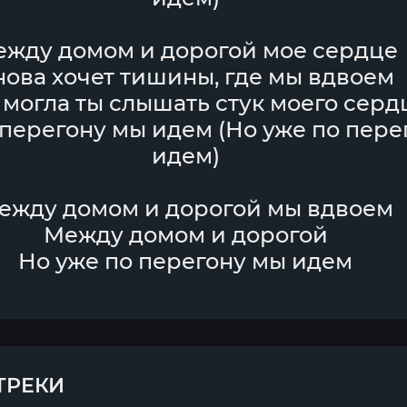
жду домом и дорогой мое сердце
нова хочет тишины, где мы вдвоем
 могла ты слышать стук моего серд
 перегону мы идем (Но уже по пере
идем)
ежду домом и дорогой мы вдвоем
Между домом и дорогой
Но уже по перегону мы идем
ТРЕКИ