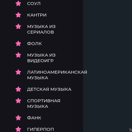
СОУЛ
КАНТРИ
МУЗЫКА ИЗ
СЕРИАЛОВ
ФОЛК
МУЗЫКА ИЗ
ВИДЕОИГР
ЛАТИНОАМЕРИКАНСКАЯ
МУЗЫКА
ДЕТСКАЯ МУЗЫКА
СПОРТИВНАЯ
МУЗЫКА
ФАНК
ГИПЕРПОП
Т