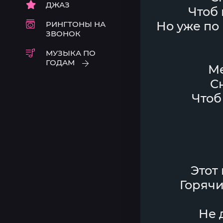
ДЖАЗ
Чтоб 
Но уже по
РИНГТОНЫ НА
ЗВОНОК
МУЗЫКА ПО
ГОДАМ
Ме
С
Чтоб
Этот
Горячи
Не 