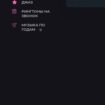
ДЖАЗ
50000
секунд
РИНГТОНЫ НА
ЗВОНОК
МУЗЫКА ПО
ГОДАМ