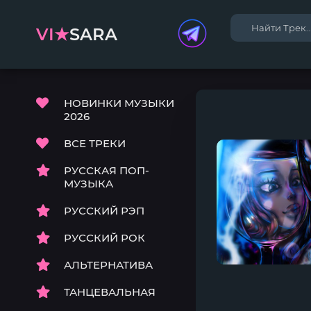
VI★
SARA
НОВИНКИ МУЗЫКИ
2026
ВСЕ ТРЕКИ
РУССКАЯ ПОП-
МУЗЫКА
РУССКИЙ РЭП
РУССКИЙ РОК
АЛЬТЕРНАТИВА
ТАНЦЕВАЛЬНАЯ