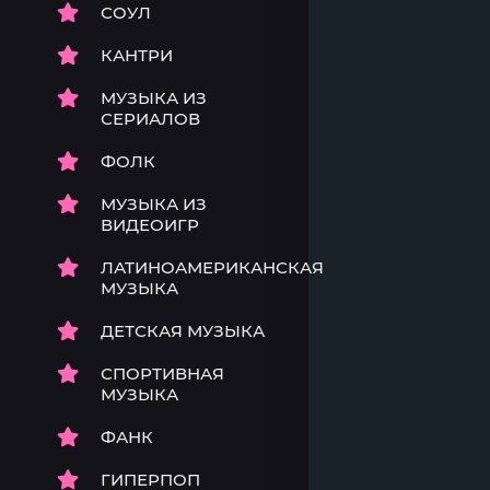
СОУЛ
КАНТРИ
МУЗЫКА ИЗ
СЕРИАЛОВ
ФОЛК
МУЗЫКА ИЗ
ВИДЕОИГР
ЛАТИНОАМЕРИКАНСКАЯ
МУЗЫКА
ДЕТСКАЯ МУЗЫКА
СПОРТИВНАЯ
МУЗЫКА
ФАНК
ГИПЕРПОП