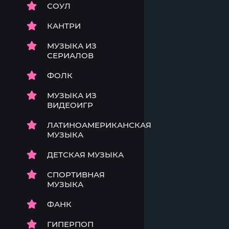
СОУЛ
КАНТРИ
МУЗЫКА ИЗ
СЕРИАЛОВ
ФОЛК
МУЗЫКА ИЗ
ВИДЕОИГР
ЛАТИНОАМЕРИКАНСКАЯ
МУЗЫКА
ДЕТСКАЯ МУЗЫКА
СПОРТИВНАЯ
МУЗЫКА
ФАНК
ГИПЕРПОП