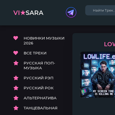
VI★
SARA
НОВИНКИ МУЗЫКИ
2026
LOW
ВСЕ ТРЕКИ
РУССКАЯ ПОП-
МУЗЫКА
РУССКИЙ РЭП
РУССКИЙ РОК
АЛЬТЕРНАТИВА
ТАНЦЕВАЛЬНАЯ