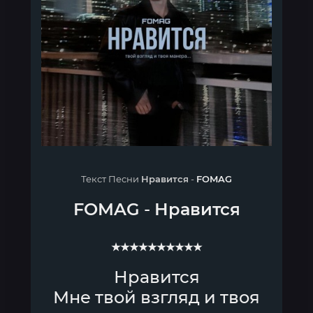
Текст Песни
Нравится
-
FOMAG
FOMAG
-
Нравится
★★★★★★★★★★
Нравится
Мне твой взгляд и твоя