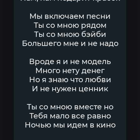
Мы включаем песни
Ты со мною рядом
Ты со мною бэйби
Большего мне и не надо
Вроде я и не модель
Много нету денег
Но я знаю что любви
И не нужен ценник
Ты со мною вместе но
Тебя мало все равно
Ночью мы идем в кино