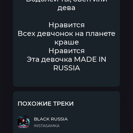
дева
Нравится
Всех девчонок на планете
краше
Нравится
Эта девочка MADE IN
RUSSIA
ПОХОЖИЕ ТРЕКИ
BLACK RUSSIA
INSTASAMKA
BLACK