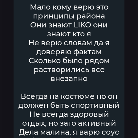
Мало кому верю это
принципы района
Они знают LIKO они
знают кто я
Не верю словам да я
доверяю фактам
Сколько было рядом
растворились все
внезапно
Всегда на костюме но он
должен быть спортивный
Не всегда здоровый
отдых, но зато активный
Дела малина, я варю соус