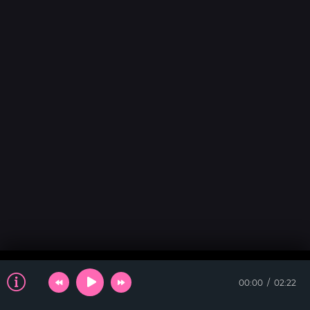
00:00
02:22