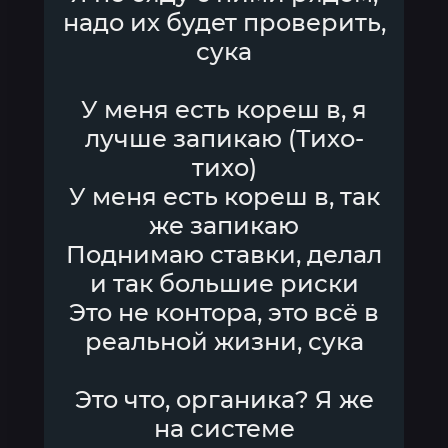
надо их будет проверить,
сука
У меня есть кореш в, я
лучше запикаю (Тихо-
тихо)
У меня есть кореш в, так
же запикаю
Поднимаю ставки, делал
и так большие риски
Это не контора, это всё в
реальной жизни, сука
Это что, органика? Я же
на системе