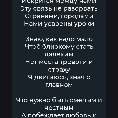
Искрится между нами
Эту связь не разорвать
Странами, городами
Нами усвоены уроки
Знаю, как надо мало
Чтоб близкому стать
далеким
Нет места тревоги и
страху
Я двигаюсь, зная о
главном
Что нужно быть смелым и
честным
А побеждает любовь и