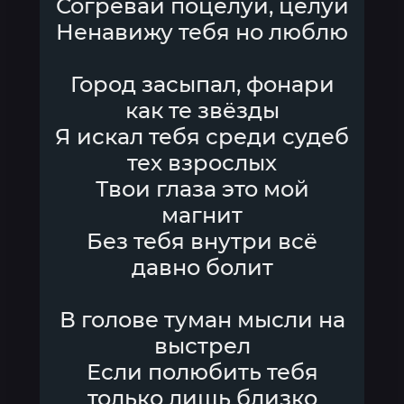
Согревай поцелуй, целуй
Ненавижу тебя но люблю
Город засыпал, фонари
как те звёзды
Я искал тебя среди судеб
тех взрослых
Твои глаза это мой
магнит
Без тебя внутри всё
давно болит
В голове туман мысли на
выстрел
Если полюбить тебя
только лишь близко