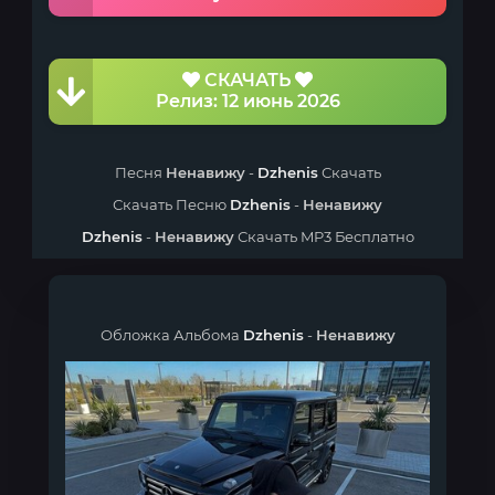
СКАЧАТЬ
Релиз: 12 июнь 2026
Песня
Ненавижу
-
Dzhenis
Скачать
Скачать Песню
Dzhenis
-
Ненавижу
Dzhenis
-
Ненавижу
Скачать MP3 Бесплатно
Обложка Альбома
Dzhenis
-
Ненавижу