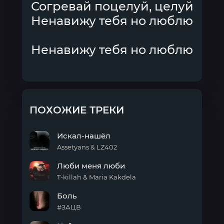
Согревай поцелуй, целуй
Ненавижу тебя но люблю
Ненавижу тебя но люблю
ПОХОЖИЕ ТРЕКИ
Искал-нашёл
Assetyans & LZ402
Искал-
Люби меня люби
нашёл
T-killah & Maria Kakdela
Люби
Боль
меня
люби
#ЗАЦВ
Боль