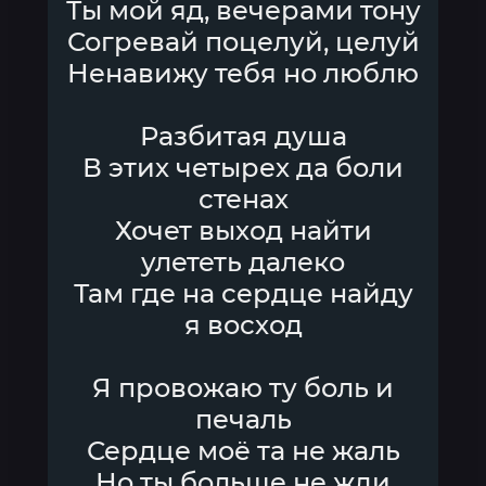
Ты мой яд, вечерами тону
Согревай поцелуй, целуй
Ненавижу тебя но люблю
Разбитая душа
В этих четырех да боли
стенах
Хочет выход найти
улететь далеко
Там где на сердце найду
я восход
Я провожаю ту боль и
печаль
Сердце моё та не жаль
Но ты больше не жди