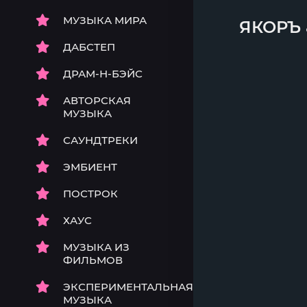
МУЗЫКА МИРА
ЯКОРЪ
ДАБСТЕП
ДРАМ-Н-БЭЙС
АВТОРСКАЯ
МУЗЫКА
САУНДТРЕКИ
ЭМБИЕНТ
ПОСТРОК
ХАУС
МУЗЫКА ИЗ
ФИЛЬМОВ
ЭКСПЕРИМЕНТАЛЬНАЯ
МУЗЫКА