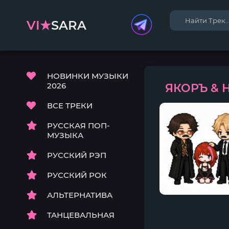
VI★
SARA
НОВИНКИ МУЗЫКИ
2026
ЯКОРЪ & 
ВСЕ ТРЕКИ
РУССКАЯ ПОП-
МУЗЫКА
РУССКИЙ РЭП
РУССКИЙ РОК
АЛЬТЕРНАТИВА
ТАНЦЕВАЛЬНАЯ