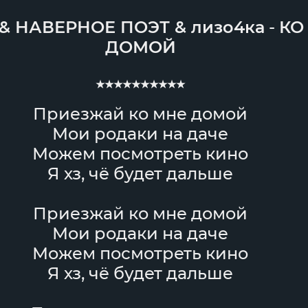
&
НАВЕРНОЕ ПОЭТ
&
лизо4ка
-
КО
ДОМОЙ
★★★★★★★★★★
Приезжай ко мне домой
Мои родаки на даче
Можем посмотреть кино
Я хз, чё будет дальше
Приезжай ко мне домой
Мои родаки на даче
Можем посмотреть кино
Я хз, чё будет дальше