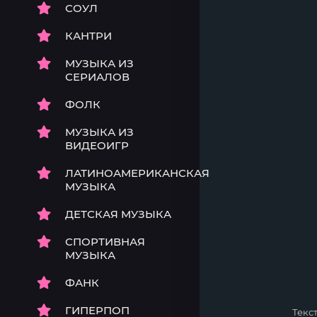
СОУЛ
КАНТРИ
МУЗЫКА ИЗ
СЕРИАЛОВ
ФОЛК
МУЗЫКА ИЗ
ВИДЕОИГР
ЛАТИНОАМЕРИКАНСКАЯ
МУЗЫКА
ДЕТСКАЯ МУЗЫКА
СПОРТИВНАЯ
МУЗЫКА
ФАНК
ГИПЕРПОП
Текс