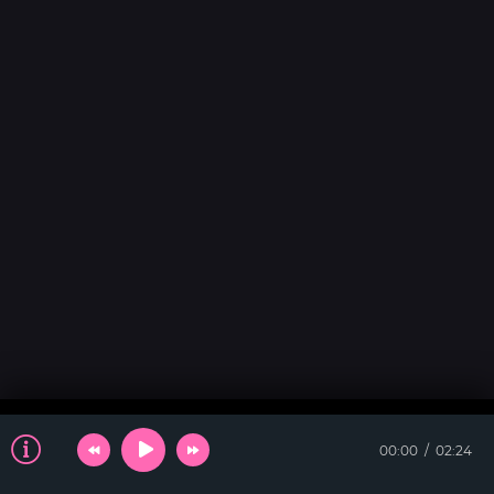
00:00
02:24