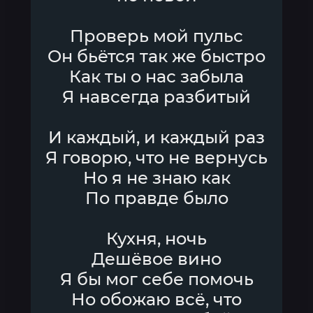
Проверь мой пульс
Он бьётся так же быстро
Как ты о нас забыла
Я навсегда разбитый
И каждый, и каждый раз
Я говорю, что не вернусь
Но я не знаю как
По правде было
Кухня, ночь
Дешёвое вино
Я бы мог себе помочь
Но обожаю всё, что