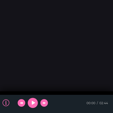
00:00
02:44