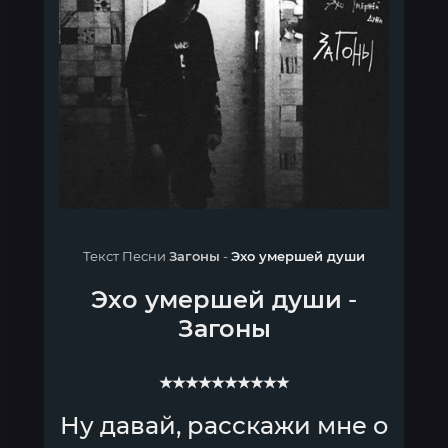
Текст Песни
Загоны
-
Эхо умершей души
Эхо умершей души
-
Загоны
★★★★★★★★★★
Ну давай, расскажи мне о