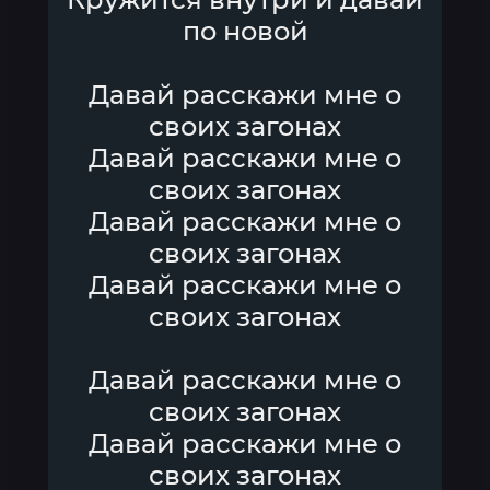
по новой
Давай расскажи мне о
своих загонах
Давай расскажи мне о
своих загонах
Давай расскажи мне о
своих загонах
Давай расскажи мне о
своих загонах
Давай расскажи мне о
своих загонах
Давай расскажи мне о
своих загонах