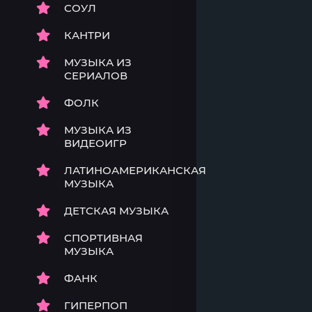
СОУЛ
КАНТРИ
МУЗЫКА ИЗ
СЕРИАЛОВ
ФОЛК
МУЗЫКА ИЗ
ВИДЕОИГР
ЛАТИНОАМЕРИКАНСКАЯ
МУЗЫКА
ДЕТСКАЯ МУЗЫКА
СПОРТИВНАЯ
МУЗЫКА
ФАНК
ГИПЕРПОП