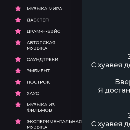
МУЗЫКА МИРА
ДАБСТЕП
ДРАМ-Н-БЭЙС
АВТОРСКАЯ
МУЗЫКА
САУНДТРЕКИ
С хуавея д
ЭМБИЕНТ
Вве
ПОСТРОК
Я достан
ХАУС
МУЗЫКА ИЗ
ФИЛЬМОВ
ЭКСПЕРИМЕНТАЛЬНАЯ
С хуавея д
МУЗЫКА