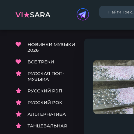
VI★
SARA
НОВИНКИ МУЗЫКИ
2026
ВСЕ ТРЕКИ
РУССКАЯ ПОП-
МУЗЫКА
РУССКИЙ РЭП
РУССКИЙ РОК
АЛЬТЕРНАТИВА
ТАНЦЕВАЛЬНАЯ