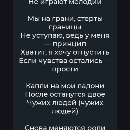
Не играют мелодии
Мы на грани, стерты
границы
Не уступаю, ведь у меня
— принцип
Хватит, я хочу отпустить
Если чувства остались —
прости
Капли на мои ладони
После останутся двое
Чужих людей (чужих
людей)
Снова меняются роли