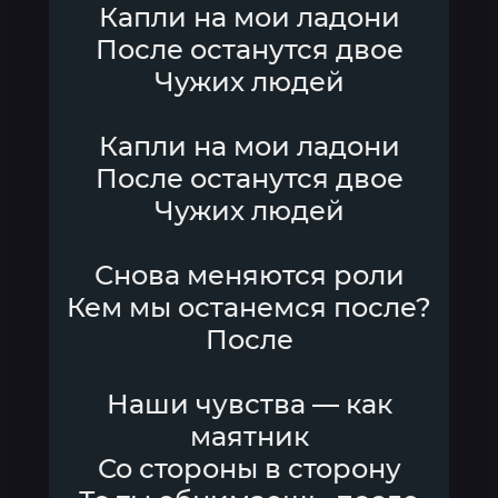
Капли на мои ладони
После останутся двое
Чужих людей
Капли на мои ладони
После останутся двое
Чужих людей
Снова меняются роли
Кем мы останемся после?
После
Наши чувства — как
маятник
Со стороны в сторону