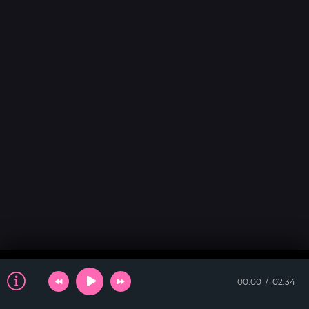
00:00
02:34