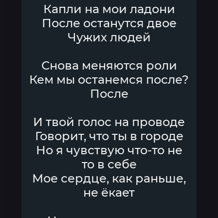
Капли на мои ладони
После останутся двое
Чужих людей
Снова меняются роли
Кем мы останемся после?
После
И твой голос на проводе
Говорит, что ты в городе
Но я чувствую что-то не
то в себе
Мое сердце, как раньше,
не ёкает