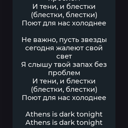
И тени, и блестки
(блестки, блестки)
Поют для нас холоднее
Не важно, пусть звезды
сегодня жалеют свой
свет
Я слышу твой запах без
проблем
И тени, и блестки
(блестки, блестки)
Поют для нас холоднее
Athens is dark tonight
Athens is dark tonight