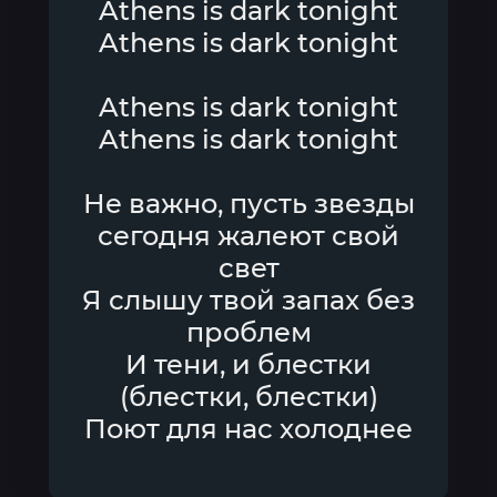
Athens is dark tonight
Athens is dark tonight
Athens is dark tonight
Athens is dark tonight
Не важно, пусть звезды
сегодня жалеют свой
свет
Я слышу твой запах без
проблем
И тени, и блестки
(блестки, блестки)
Поют для нас холоднее