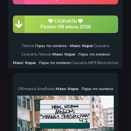
СКАЧАТЬ
Релиз: 09 июнь 2026
Песня
Горы по колено
-
Макс Корж
Скачать
Скачать Песню
Макс Корж
-
Горы по колено
Макс Корж
-
Горы по колено
Скачать MP3 Бесплатно
Обложка Альбома
Макс Корж
-
Горы по колено