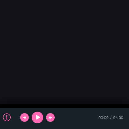
00:00
04:00