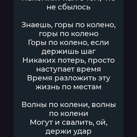
не сбылось
Знаешь, горы по колено,
горы по колено
Горы по колено, если
держишь шаг
Никаких потерь, просто
наступает время
Время разложить эту
жизнь по местам
Волны по колени, волны
по колени
Могут и свалить, ой,
держи удар