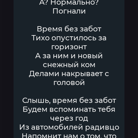
А? Нормально?
Погнали
Время без забот
Тихо опустилось за
горизонт
А за ним и новый
снежный ком
Делами накрывает с
головой
Слышь, время без забот
Будем вспоминать тебя
через год
Из автомобилей радивцо
Напомнит нам о том, что