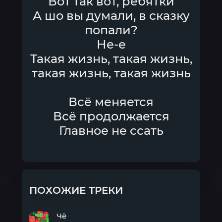
Вот так вот, ребятки
А шо вы думали, в сказку
попали?
Не-е
Такая жизнь, такая жизнь,
такая жизнь, такая жизнь
Всё меняется
Всё продолжается
Главное не ссать
ПОХОЖИЕ ТРЕКИ
Чё