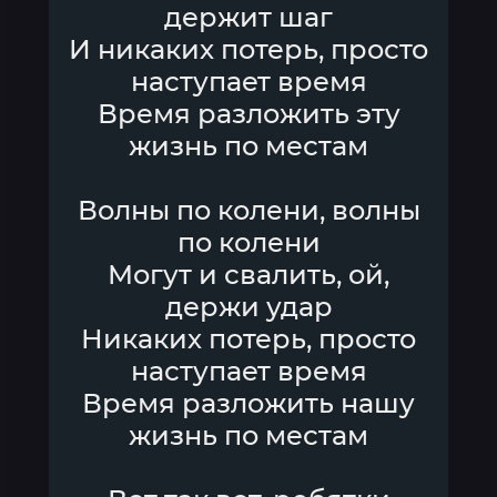
держит шаг
И никаких потерь, просто
наступает время
Время разложить эту
жизнь по местам
Волны по колени, волны
по колени
Могут и свалить, ой,
держи удар
Никаких потерь, просто
наступает время
Время разложить нашу
жизнь по местам