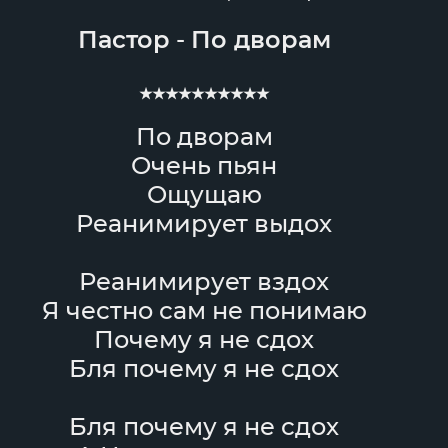
Пастор
-
По дворам
★★★★★★★★★★
По дворам
Очень пьян
Ощущаю
Реанимирует выдох
Реанимирует вздох
Я честно сам не понимаю
Почему я не сдох
Бля почему я не сдох
Бля почему я не сдох