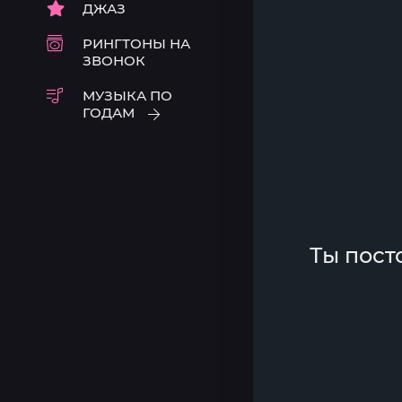
ДЖАЗ
РИНГТОНЫ НА
ЗВОНОК
МУЗЫКА ПО
ГОДАМ
Ты пост