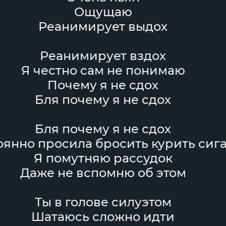
Ощущаю
Реанимирует выдох
Реанимирует вздох
Я честно сам не понимаю
Почему я не сдох
Бля почему я не сдох
Бля почему я не сдох
оянно просила бросить курить сиг
Я помутняю рассудок
Даже не вспомню об этом
Ты в голове силуэтом
Шатаюсь сложно идти