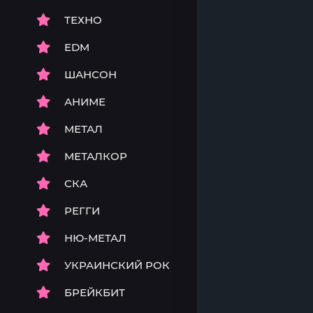
ТЕХНО
EDM
ШАНСОН
АНИМЕ
МЕТАЛ
МЕТАЛКОР
СКА
РЕГГИ
НЮ-МЕТАЛ
УКРАИНСКИЙ РОК
БРЕЙКБИТ