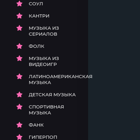
СОУЛ
КАНТРИ
МУЗЫКА ИЗ
СЕРИАЛОВ
ФОЛК
МУЗЫКА ИЗ
ВИДЕОИГР
ЛАТИНОАМЕРИКАНСКАЯ
МУЗЫКА
ДЕТСКАЯ МУЗЫКА
СПОРТИВНАЯ
МУЗЫКА
ФАНК
ГИПЕРПОП