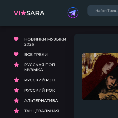
VI★
SARA
НОВИНКИ МУЗЫКИ
2026
ВСЕ ТРЕКИ
РУССКАЯ ПОП-
МУЗЫКА
РУССКИЙ РЭП
РУССКИЙ РОК
АЛЬТЕРНАТИВА
ТАНЦЕВАЛЬНАЯ