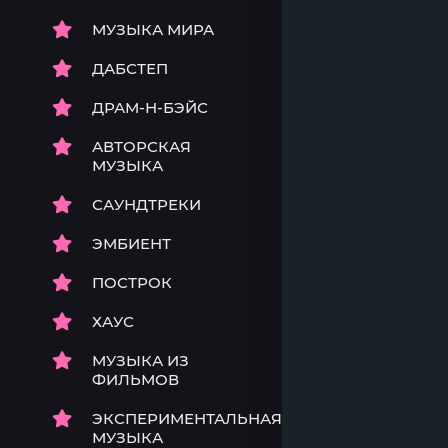
МУЗЫКА МИРА
ДАБСТЕП
ДРАМ-Н-БЭЙС
АВТОРСКАЯ
МУЗЫКА
САУНДТРЕКИ
ЭМБИЕНТ
ПОСТРОК
ХАУС
МУЗЫКА ИЗ
ФИЛЬМОВ
ЭКСПЕРИМЕНТАЛЬНАЯ
МУЗЫКА