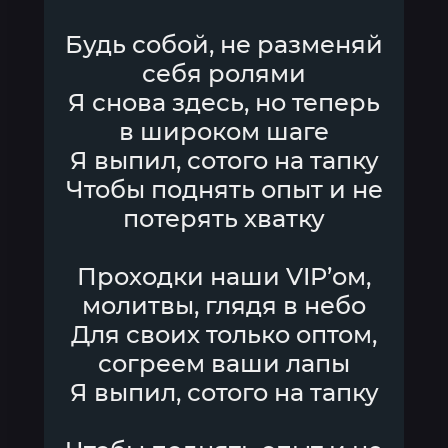
Будь собой, не разменяй
себя ролями
Я снова здесь, но теперь
в широком шаге
Я выпил, сотого на тапку
Чтобы поднять опыт и не
потерять хватку
Проходки наши VIP’ом,
молитвы, глядя в небо
Для своих только оптом,
согреем ваши лапы
Я выпил, сотого на тапку