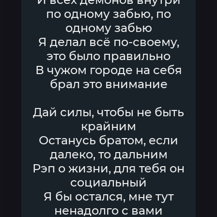
по одному забью, по
одному забью
Я делал всё по-своему,
это было правильно
В чужом городе на себя
брал это внимание
Дай силы, чтобы не быть
крайним
Останусь братом, если
далеко, то дальним
Рэп о жизни, для тебя он
социальный
Я бы остался, мне тут
ненадолго с вами