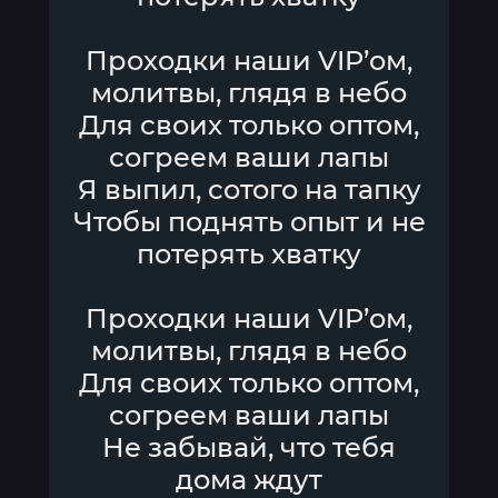
Проходки наши VIP’ом,
молитвы, глядя в небо
Для своих только оптом,
согреем ваши лапы
Я выпил, сотого на тапку
Чтобы поднять опыт и не
потерять хватку
Проходки наши VIP’ом,
молитвы, глядя в небо
Для своих только оптом,
согреем ваши лапы
Не забывай, что тебя
дома ждут