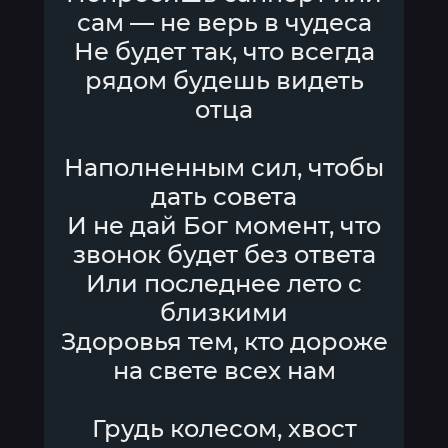
сам — не верь в чудеса
Не будет так, что всегда
рядом будешь видеть
отца
Наполненным сил, чтобы
дать совета
И не дай Бог момент, что
звонок будет без ответа
Или последнее лето с
близкими
Здоровья тем, кто дороже
на свете всех нам
Грудь колесом, хвост