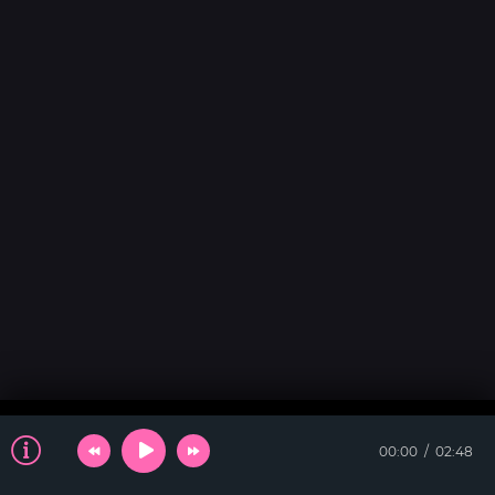
00:00
02:48