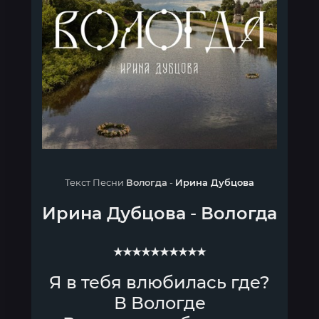
Текст Песни
Вологда
-
Ирина Дубцова
Ирина Дубцова
-
Вологда
★★★★★★★★★★
Я в тебя влюбилась где?
В Вологде