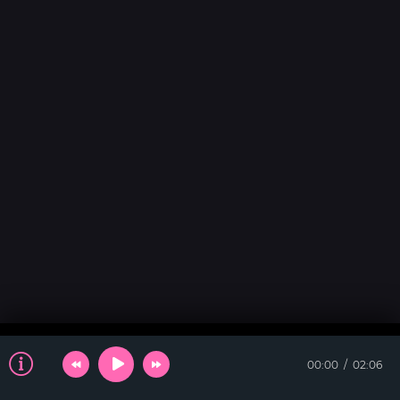
00:00
02:06