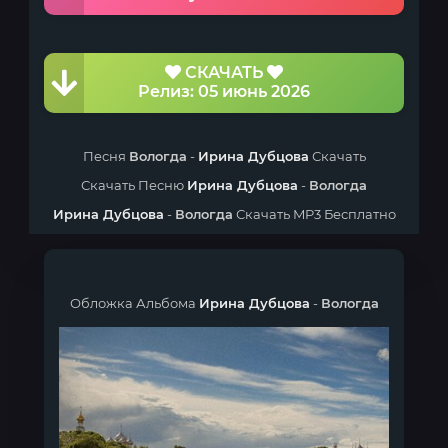
СКАЧАТЬ
Релиз: 05 июнь 2026
Песня
Вологда
-
Ирина Дубцова
Скачать
Скачать Песню
Ирина Дубцова
-
Вологда
Ирина Дубцова
-
Вологда
Скачать MP3 Бесплатно
Обложка Альбома
Ирина Дубцова
-
Вологда