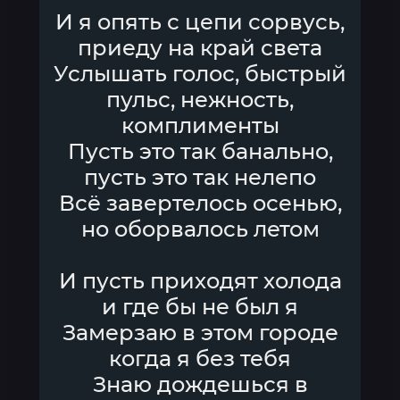
И я опять с цепи сорвусь,
приеду на край света
Услышать голос, быстрый
пульс, нежность,
комплименты
Пусть это так банально,
пусть это так нелепо
Всё завертелось осенью,
но оборвалось летом
И пусть приходят холода
и где бы не был я
Замерзаю в этом городе
когда я без тебя
Знаю дождешься в