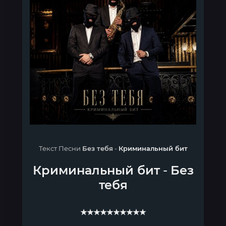
Текст Песни
Без тебя
-
Криминальный бит
Криминальный бит
-
Без
тебя
★★★★★★★★★★