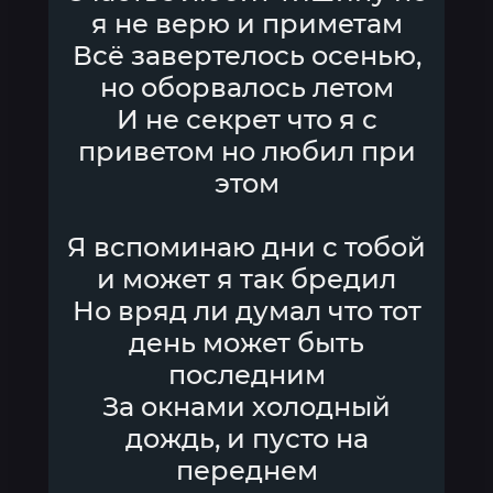
я не верю и приметам
Всё завертелось осенью,
но оборвалось летом
И не секрет что я с
приветом но любил при
этом
Я вспоминаю дни с тобой
и может я так бредил
Но вряд ли думал что тот
день может быть
последним
За окнами холодный
дождь, и пусто на
переднем