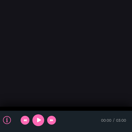
00:00
03:00