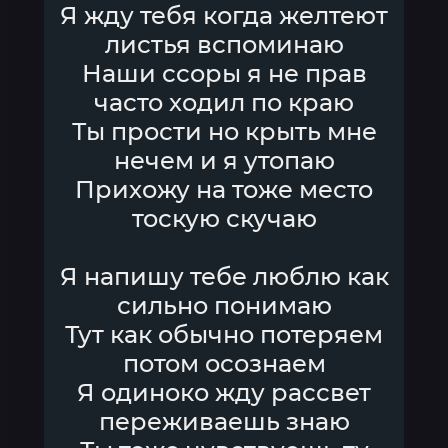
Я жду тебя когда желтеют
листья вспоминаю
Наши ссоры я не прав
часто ходил по краю
Ты прости но крыть мне
нечем и я утопаю
Прихожу на тоже место
тоскую скучаю
Я напишу тебе люблю как
сильно понимаю
Тут как обычно потеряем
потом осознаем
Я одиноко жду рассвет
переживаешь знаю