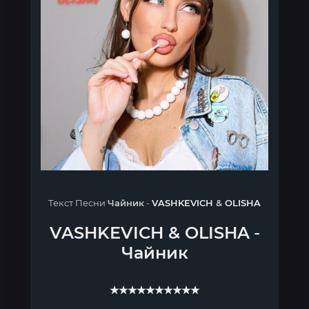
Текст Песни
Чайник
-
VASHKEVICH
&
OLISHA
VASHKEVICH
&
OLISHA
-
Чайник
★★★★★★★★★★