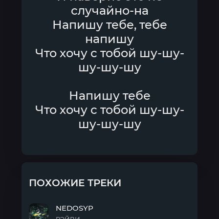
случайно-на
Напишу тебе, тебе
напишу
Что хочу с тобой шу-шу-
шу-шу-шу
Напишу тебе
Что хочу с тобой шу-шу-
шу-шу-шу
ПОХОЖИЕ ТРЕКИ
NEDOSYP