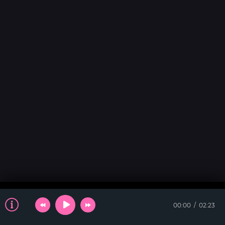
00:00
02:23